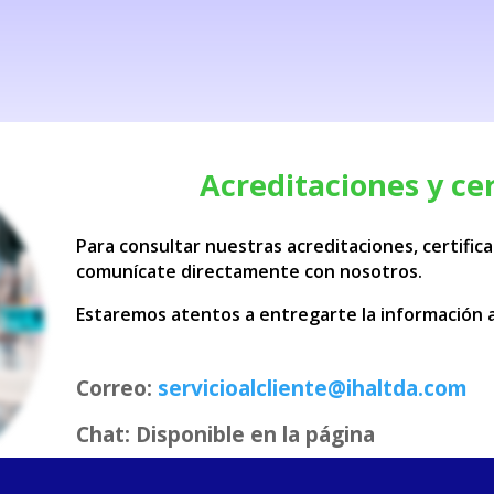
Acreditaciones y cer
Para consultar nuestras acreditaciones, certific
comunícate directamente con nosotros.
Estaremos atentos a entregarte la información 
Correo:
servicioalcliente@ihaltda.com
Chat: Disponible en la página