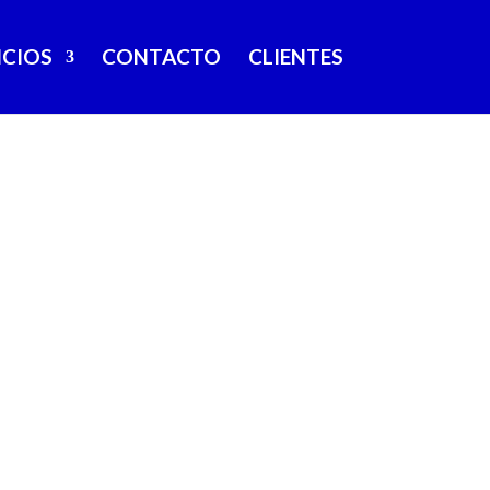
ICIOS
CONTACTO
CLIENTES