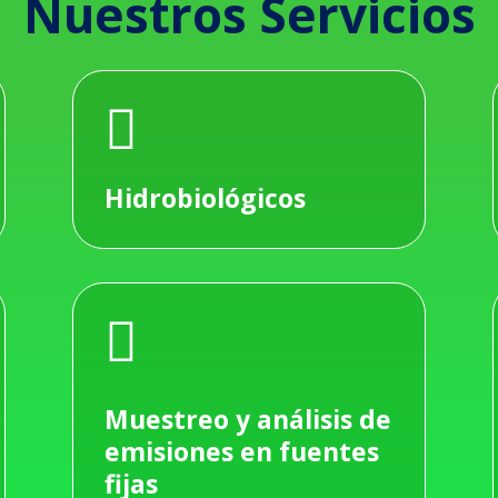
Nuestros Servicios

Hidrobiológicos

Muestreo y análisis de
emisiones en fuentes
fijas