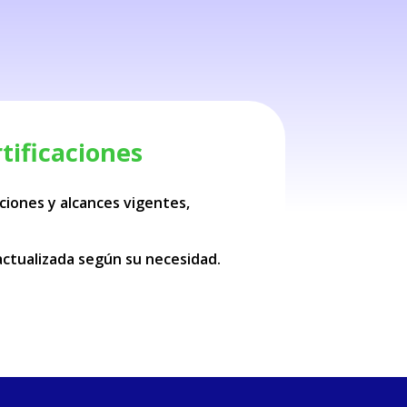
tificaciones
aciones y alcances vigentes,
actualizada según su necesidad.