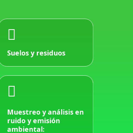

Suelos y residuos

Muestreo y análisis en
ruido y emisión
ambiental: