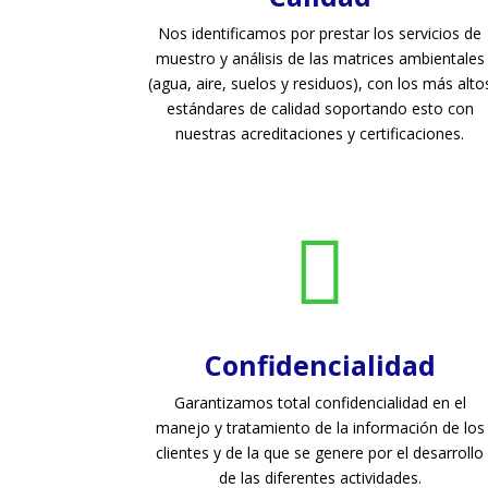
Nos identificamos por prestar los servicios de
muestro y análisis de las matrices ambientales
(agua, aire, suelos y residuos), con los más alto
estándares de calidad soportando esto con
nuestras acreditaciones y certificaciones.

Confidencialidad
Garantizamos total confidencialidad en el
manejo y tratamiento de la información de los
clientes y de la que se genere por el desarrollo
de las diferentes actividades.