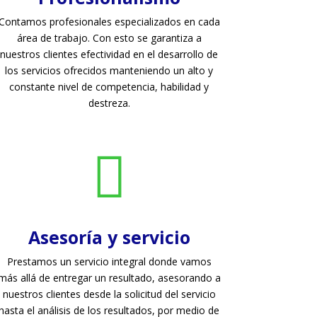
Contamos profesionales especializados en cada
área de trabajo. Con esto se garantiza a
nuestros clientes efectividad en el desarrollo de
los servicios ofrecidos manteniendo un alto y
constante nivel de competencia, habilidad y
destreza.

Asesoría y servicio
Prestamos un servicio integral donde vamos
más allá de entregar un resultado, asesorando a
nuestros clientes desde la solicitud del servicio
hasta el análisis de los resultados, por medio de