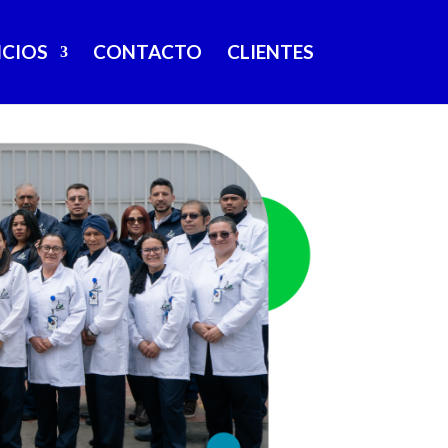
ICIOS
CONTACTO
CLIENTES