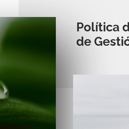
Política 
de Gestió