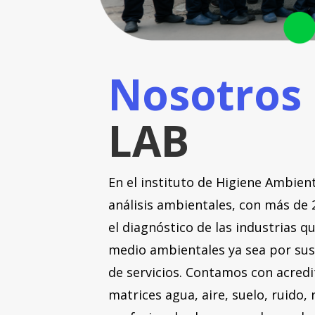
Nosotros
LAB
En el instituto de Higiene Ambien
análisis ambientales, con más de 
el diagnóstico de las industrias 
medio ambientales ya sea por sus
de servicios. Contamos con acredi
matrices agua, aire, suelo, ruido,