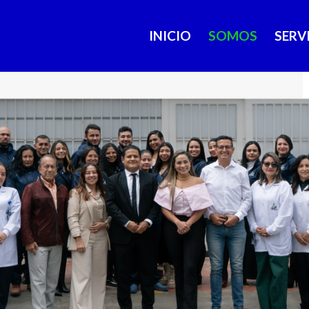
INICIO
SOMOS
SERV