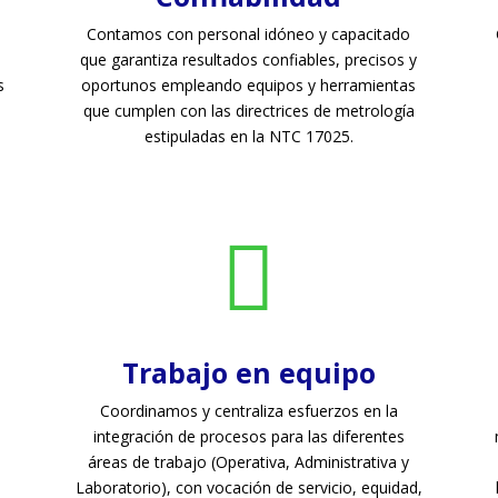
Contamos con personal idóneo y capacitado
que garantiza resultados confiables, precisos y
s
oportunos empleando equipos y herramientas
que cumplen con las directrices de metrología
estipuladas en la NTC 17025.

Trabajo en equipo
Coordinamos y centraliza esfuerzos en la
integración de procesos para las diferentes
áreas de trabajo (Operativa, Administrativa y
Laboratorio), con vocación de servicio, equidad,