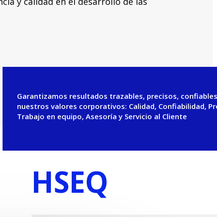
ia y calidad en el desarrollo de las
Garantizamos resultados trazables, precisos, confiable
nuestros valores corporativos: Calidad, Confiabilidad, P
Trabajo en equipo, Asesoría y Servicio al Cliente
HSEQ